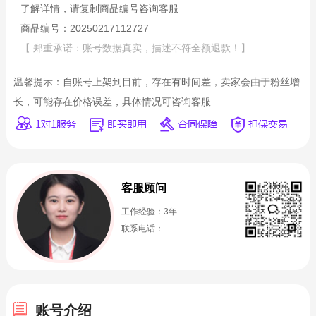
了解详情，请复制商品编号咨询客服
商品编号：20250217112727
【 郑重承诺：账号数据真实，描述不符全额退款！】
温馨提示：自账号上架到目前，存在有时间差，卖家会由于粉丝增
长，可能存在价格误差，具体情况可咨询客服
客服顾问
工作经验：3年
联系电话：
账号介绍