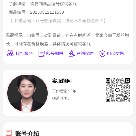
了解详情，请复制商品编号咨询客服
商品编号：20250512111539
【 郑重承诺：账号数据真实，描述不符全额退款！】
温馨提示：自账号上架到目前，存在有时间差，卖家会由于粉丝增
长，可能存在价格误差，具体情况可咨询客服
客服顾问
工作经验：3年
联系电话：
账号介绍