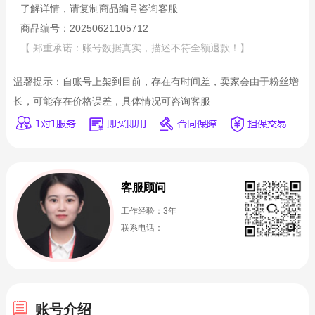
了解详情，请复制商品编号咨询客服
商品编号：20250621105712
【 郑重承诺：账号数据真实，描述不符全额退款！】
温馨提示：自账号上架到目前，存在有时间差，卖家会由于粉丝增
长，可能存在价格误差，具体情况可咨询客服
客服顾问
工作经验：3年
联系电话：
账号介绍