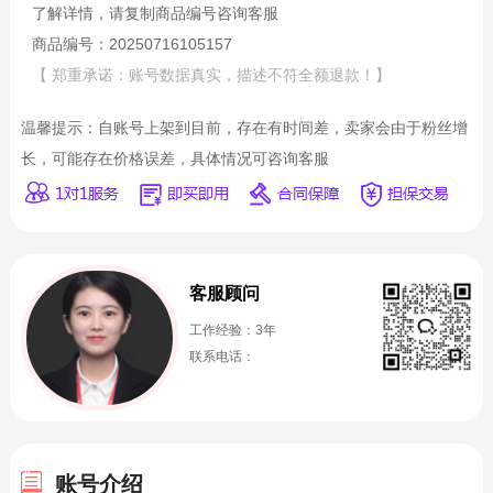
了解详情，请复制商品编号咨询客服
商品编号：20250716105157
【 郑重承诺：账号数据真实，描述不符全额退款！】
温馨提示：自账号上架到目前，存在有时间差，卖家会由于粉丝增
长，可能存在价格误差，具体情况可咨询客服
客服顾问
工作经验：3年
联系电话：
账号介绍