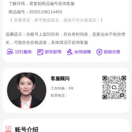
了解详情，请复制商品编号咨询客服
商品编号：20251106114403
【 郑重承诺：账号数据真实，描述不符全额退款！】
温馨提示：自账号上架到目前，存在有时间差，卖家会由于粉丝增
长，可能存在价格误差，具体情况可咨询客服
客服顾问
工作经验：3年
联系电话：
账号介绍