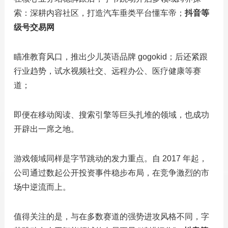
索：深耕内容社区，打造汽车垂类平台懂车帝；
抖音等
级号交易网
瞄准教育风口，推出少儿英语品牌 gogokid；后还紧跟
行业趋势，试水视频社交、远程办公、医疗健康等赛
道；
即便在移动阅读、搜索引擎等巨头扎堆的领域，也成功
开辟出一席之地。
游戏领域同样是字节跳动的发力重点。自 2017 年起，
公司通过数起公开投资事件稳步布局，在竞争激烈的市
场中逆流而上。
值得关注的是，与在多数赛道的强势进攻风格不同，字