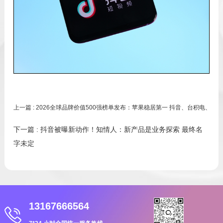
上一篇
: 2026全球品牌价值500强榜单发布：苹果稳居第一 抖音、台积电、微
下一篇
: 抖音被曝新动作！知情人：新产品是业务探索 最终名
字未定
13167666564