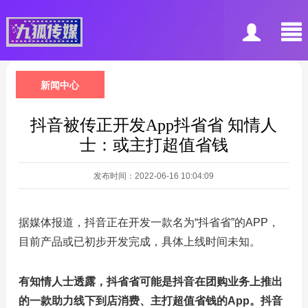
新闻中心
抖音被传正开发App抖省省 知情人
士：或主打超值省钱
发布时间：2022-06-16 10:04:09
据媒体报道，抖音正在开发一款名为“抖省省”的APP，
目前产品或已初步开发完成，具体上线时间未知。
有知情人士透露，抖省省可能是抖音在团购业务上推出
的一款助力线下到店消费、主打超值省钱的App。
抖音