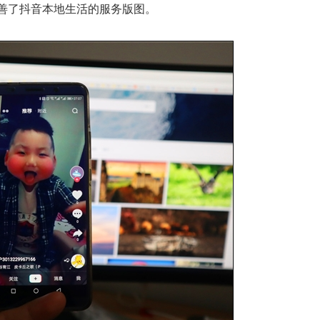
善了抖音本地生活的服务版图。