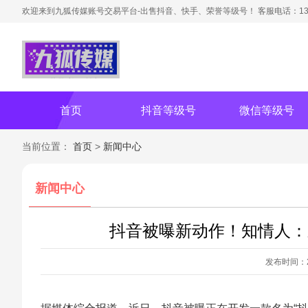
欢迎来到九狐传媒账号交易平台-出售抖音、快手、荣誉等级号！ 客服电话：1316
首页
抖音等级号
微信等级号
当前位置：
首页
>
新闻中心
新闻中心
抖音被曝新动作！知情人：
发布时间：202