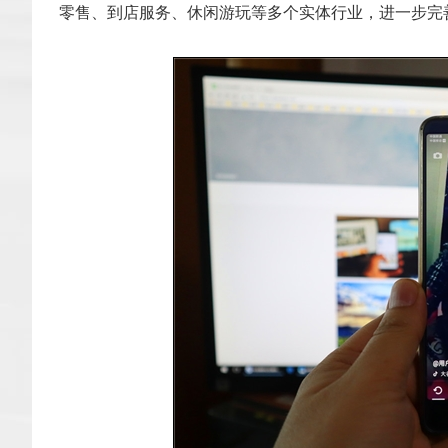
零售、到店服务、休闲游玩等多个实体行业，进一步完