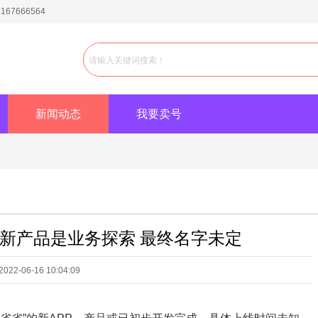
7666564
新闻动态
我要卖号
新产品是业务探索 最终名字未定
2-06-16 10:04:09